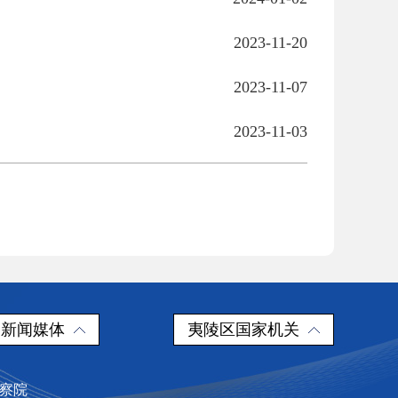
2023-11-20
2023-11-07
2023-11-03
新闻媒体
夷陵区国家机关
检察院