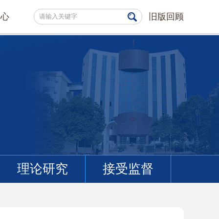
中心
旧版回顾
理论研究
接受监督