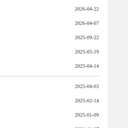
2026-04-22
2026-04-07
2025-09-22
2025-05-19
2025-04-14
2025-04-03
2025-02-14
2025-01-09