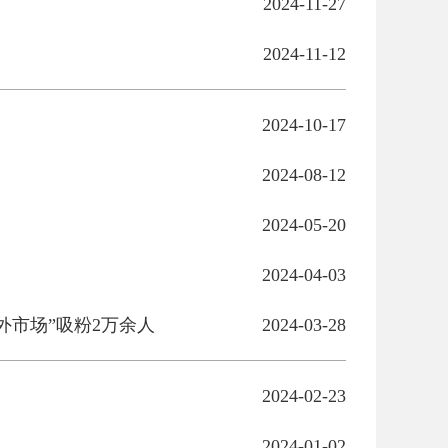
2024-11-27
2024-11-12
2024-10-17
2024-08-12
2024-05-20
2024-04-03
外市场”吸粉2万余人
2024-03-28
2024-02-23
2024-01-02