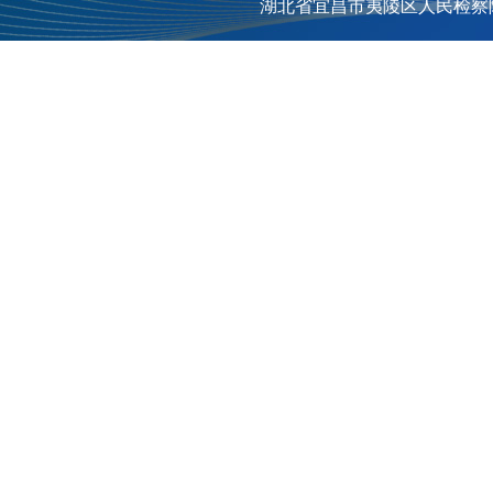
湖北省宜昌市夷陵区人民检察院（4