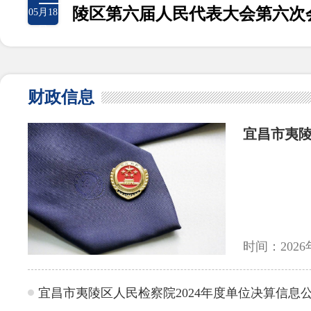
陵区第六届人民代表大会第六次
05月18
日
财政信息
宜昌市夷陵
时间：2026
宜昌市夷陵区人民检察院2024年度单位决算信息