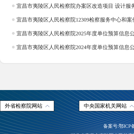
宜昌市夷陵区人民检察院办案区改造项目 设计服
宜昌市夷陵区人民检察院12309检察服务中心和
宜昌市夷陵区人民检察院2025年度单位预算信息
宜昌市夷陵区人民检察院2024年度单位预算信息
外省检察院网站
中央国家机关网站
备案号:鄂ICP