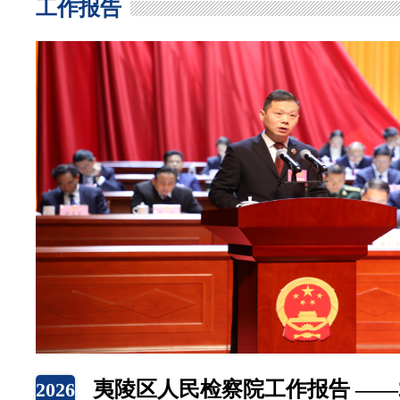
工作报告
夷陵区人民检察院工作报告 ——2
2026