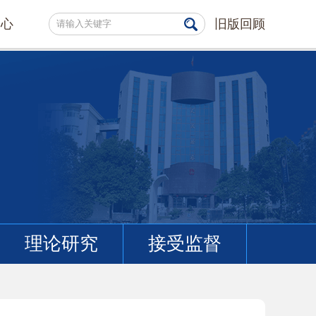
中心
旧版回顾
理论研究
接受监督