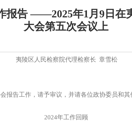
报告 ——2025年1月9日
大会第五次会议上
夷陵区人民检察院代理检察长
章雪松
大会报告工作，请予审议，并请各位政协委员和其
2024
年工作回顾