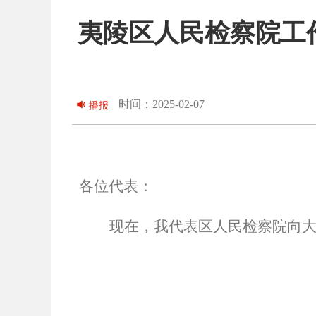
夷陵区人民检察院工作
时间：2025-02-07
播报
各位代表：
现在，我代表区人民检察院向