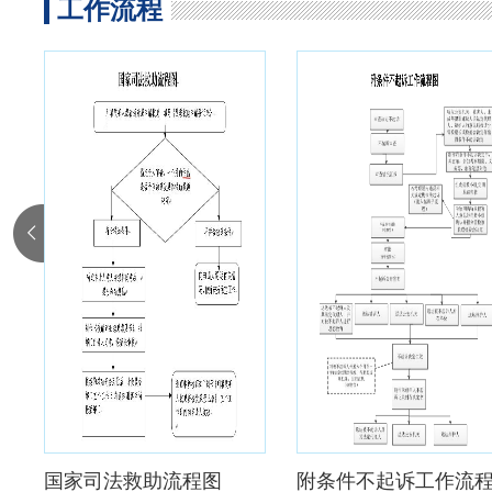
工作流程
国家司法救助流程图
附条件不起诉工作流