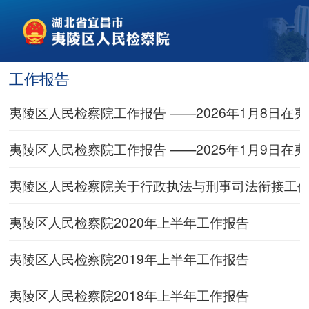
工作报告
夷陵区人民检察院工作报告 ——2026年1月8日
夷陵区人民检察院工作报告 ——2025年1月9日
夷陵区人民检察院关于行政执法与刑事司法衔接工
夷陵区人民检察院2020年上半年工作报告
夷陵区人民检察院2019年上半年工作报告
夷陵区人民检察院2018年上半年工作报告