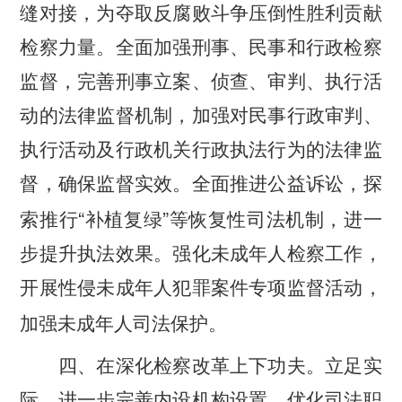
缝对接，为夺取反腐败斗争压倒性胜利贡献
检察力量。全面加强刑事、民事和行政检察
监督，完善刑事立案、侦查、审判、执行活
动的法律监督机制，加强对民事行政审判、
执行活动及行政机关行政执法行为的法律监
督，确保监督实效。全面推进公益诉讼，探
“
”
索推行
补植复绿
等恢复性司法机制，进一
步提升执法效果。强化未成年人检察工作，
开展性侵未成年人犯罪案件专项监督活动，
加强未成年人司法保护。
四、在深化检察改革上下功夫。
立足实
际，进一步完善内设机构设置，优化司法职