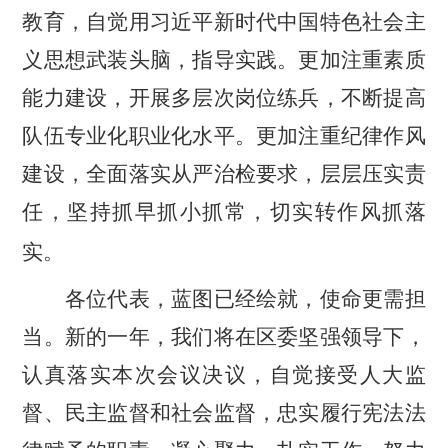
教育，自觉用习近平新时代中国特色社会主
义思想武装头脑，指导实践。更加注重素质
能力建设，开展多层次岗位练兵，不断提高
队伍专业化职业化水平。更加注重纪律作风
建设，全面落实从严治检要求，层层压实责
任，坚持抓早抓小抓常，切实转作风抓落
实。
各位代表，蓝图已经绘就，使命更需担
当。新的一年，我们将在区委坚强领导下，
认真落实本次会议决议，自觉接受人大监
督、民主监督和社会监督，忠实履行宪法法