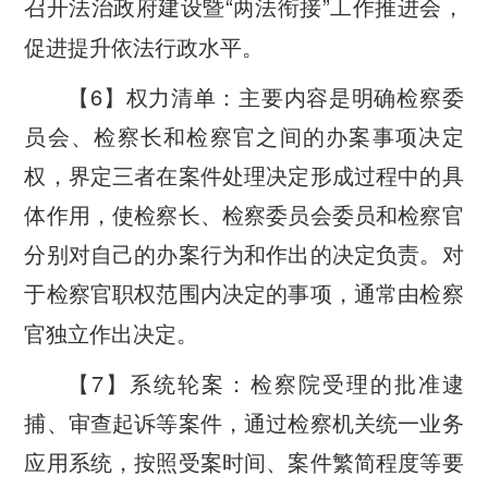
“
”
召开法治政府建设暨
两法衔接
工作推进会，
促进提升依法行政水平。
6
【
】权力清单：主要内容是明确检察委
员会、检察长和检察官之间的办案事项决定
权，界定三者在案件处理决定形成过程中的具
体作用，使检察长、检察委员会委员和检察官
分别对自己的办案行为和作出的决定负责。对
于检察官职权范围内决定的事项，通常由检察
官独立作出决定。
7
【
】系统轮案：检察院受理的批准逮
捕、审查起诉等案件，通过检察机关统一业务
应用系统，按照受案时间、案件繁简程度等要