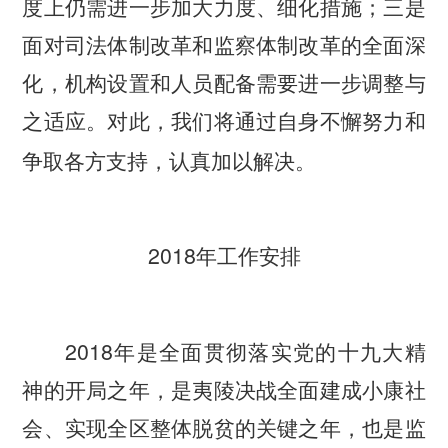
度上仍需进一步加大力度、细化措施；三是
面对司法体制改革和监察体制改革的全面深
化，机构设置和人员配备需要进一步调整与
之适应。对此，我们将通过自身不懈努力和
争取各方支持，认真加以解决。
2018
年工作安排
2018
年是全面贯彻落实党的十九大精
神的开局之年，是夷陵决战全面建成小康社
会、实现全区整体脱贫的关键之年，也是监