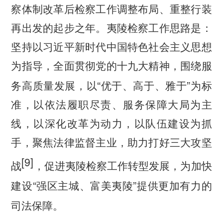
察体制改革后检察工作调整布局、重整行装
再出发的起步之年。夷陵检察工作思路是：
坚持以习近平新时代中国特色社会主义思想
为指导，全面贯彻党的十九大精神，围绕服
“
”
务高质量发展，以
优于、高于、雅于
为标
准，以依法履职尽责、服务保障大局为主
线，以深化改革为动力，以队伍建设为抓
手，聚焦法律监督主业，助力打好三大攻坚
[9]
战
，促进夷陵检察工作转型发展，为加快
“
”
建设
强区主城、富美夷陵
提供更加有力的
司法保障。