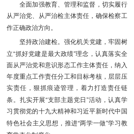
全面加强教育、管理和监督，切实履行
从严治党、从严治检主体责任，确保检察工
作正确政治方向。
坚持政治建检。
强化机关党建，牢固树
“
”
立
抓好党建是最大政绩
理念，认真落实全
面从严治党和意识形态工作主体责任，纳入
年度重点工作责任分工和目标考核，层层压
实责任，狠抓痕迹管理，着力打造责任链
“
”
条。扎实开展
支部主题党日
活动，认真学
习贯彻党的十九大精神和习近平新时代中国
“
”
特色社会主义思想，推进
两学一做
学习教