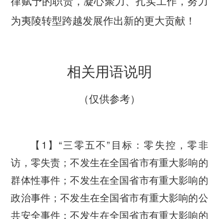
律赋予的职责，凝心聚力、扎实工作，努力
为夷陵转型跨越发展作出新的更大贡献！
相关用语说明
（仅供参考）
1
“
”
【
】
三零五不
目标：零失控，零非
访，零失责；不发生在全国省市有重大影响的
群体性事件；不发生在全国省市有重大影响的
政治事件；不发生在全国省市有重大影响的公
共安全事件；不发生在全国省市有重大影响的