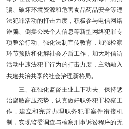
骗、破坏环境资源和危害食品药品安全等违
法犯罪活动的打击力度，积极参与电信网络
诈骗、倒卖公民个人信息等新型网络犯罪专
项整治行动。强化法制宣传教育，加强检察
环节预防和化解社会矛盾工作，加大对信访
活动中违法犯罪行为的打击力度，主动融入
共建共治共享的社会治理新格局。
三、在强化监督主业上下功夫。
保持惩
治腐败高压态势，认真做好职务犯罪检察工
作，建立和完善办理职务犯罪案件衔接机
制，实现监委调查与检察刑事诉讼程序的无