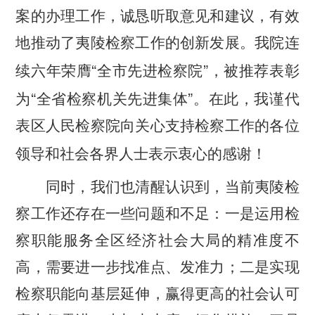
案的办理工作，诚恳听取意见和建议，有效
地推动了夷陵检察工作的创新发展。我院连
“
”
续六年荣膺
全市先进检察院
，被推荐表彰
“
”
为
全省检察机关先进集体
。在此，我谨代
表区人民检察院向关心支持检察工作的各位
领导和社会各界人士表示衷心的感谢！
同时，我们也清醒认识到，当前夷陵检
察工作还存在一些问题和不足：一是运用检
察职能服务全区经济社会大局的精准度不
高，需要进一步找准点、发准力；二是实现
检察职能向基层延伸，赢得更高的社会认可