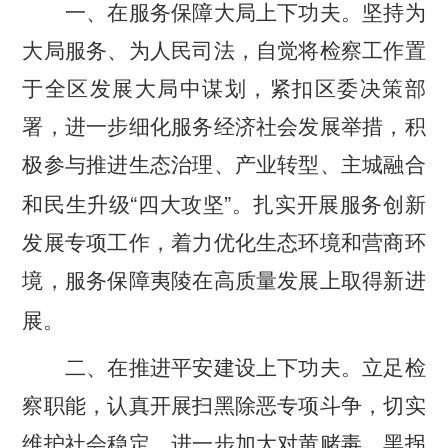
一、在服务保障大局上下功夫。
坚持为
大局服务、为人民司法，自觉将检察工作置
于全区发展大局中谋划，紧扣区委决策部
署，进一步细化服务经济社会发展举措，积
极参与推进生态治理、产业转型、主城融合
“
”
和民生升级
四大攻坚
。扎实开展服务创新
发展专项工作，着力优化生态环境和营商环
境，服务保障夷陵在高质量发展上取得新进
展。
二、在推进平安建设上下功夫。
立足检
察职能，认真开展扫黑除恶专项斗争，切实
维护社会稳定。进一步加大对黄赌毒、黑拐