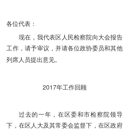
各位代表：
现在，我代表区人民检察院向大会报告
工作，请予审议，并请各位政协委员和其他
列席人员提出意见。
2017
年工作回顾
过去的一年，在区委和市检察院领导
下，在区人大及其常委会监督下，在区政府