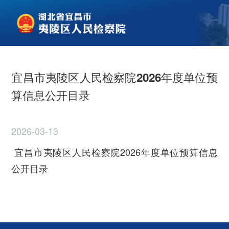
宜昌市夷陵区人民检察院2026年度单位预
算信息公开目录
2026-03-13
宜昌市夷陵区人民检察院2026年度单位预算信息
公开目录