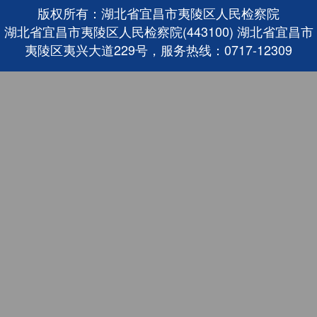
版权所有：湖北省宜昌市夷陵区人民检察院
湖北省宜昌市夷陵区人民检察院(443100) 湖北省宜昌市
夷陵区夷兴大道229号，服务热线：0717-12309