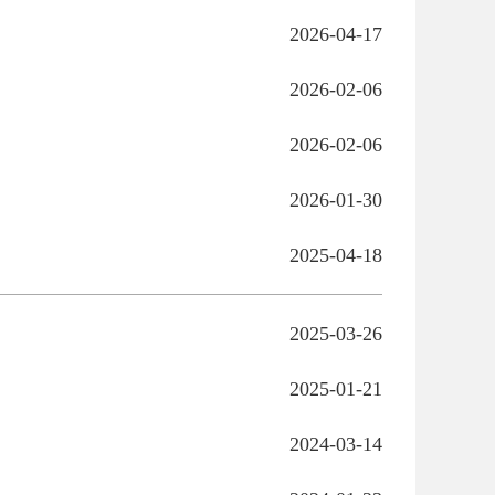
2026-04-17
2026-02-06
2026-02-06
2026-01-30
2025-04-18
2025-03-26
2025-01-21
2024-03-14