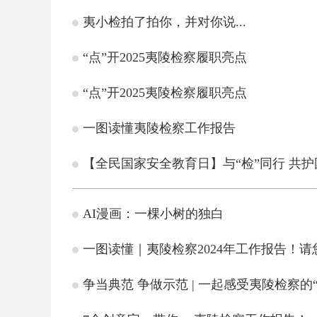
夷小检拍了拍你，并对你说...
“点”开2025夷陵检察履职亮点
“点”开2025夷陵检察履职亮点
一图读懂夷陵检察工作报告
【全民国家安全教育日】与“检”同行 共护
AI漫画：一棵小树的独白
一图读懂｜夷陵检察2024年工作报告！请
争当典范 争做示范 | 一起感受夷陵检察的“