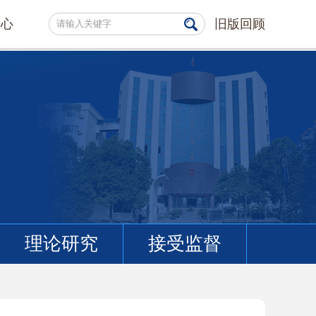
中心
旧版回顾
理论研究
接受监督