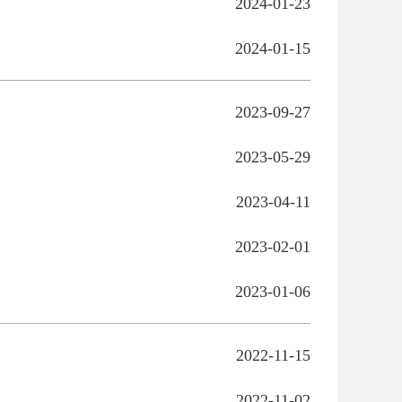
2024-01-23
2024-01-15
2023-09-27
2023-05-29
2023-04-11
2023-02-01
2023-01-06
2022-11-15
2022-11-02