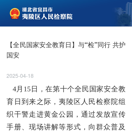
【全民国家安全教育日】与“检”同行 共护
国安
2025-04-18
4月15日，在第十个全民国家安全教
育日到来之际，夷陵区人民检察院组
织干警走进黄金公园，通过发放宣传
手册、现场讲解等形式，向群众普及