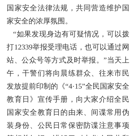
国家安全法律法规，共同营造维护国
家安全的浓厚氛围。
“如果发现身边有可疑情况，可以拨
打12339举报受理电话，也可以通过网
站、公众号等方式及时举报。”当天上
午，干警们将向晨练群众、往来市民
发放提前印制的《“4·15”全民国家安全
教育日》宣传手册，向大家介绍全民
国家安全教育日的由来、间谍常用伪
装身份、公民日常保密防谍注意事项