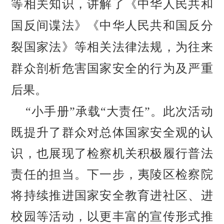
等相关知识，讲解了《中华人民共和
国反间谍法》《中华人民共和国反分
裂国家法》等相关法律法规，为往来
群众剖析危害国家安全的行为及严重
后果。
“小手册”承载“大责任”。此次活动
既提升了群众对总体国家安全观的认
识，也展现了检察机关积极履行普法
责任的担当。下一步，夷陵区检察院
将持续推进国家安全教育进社区、进
校园等活动，以更丰富的宣传形式推