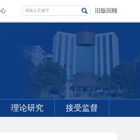
中心
旧版回顾
理论研究
接受监督