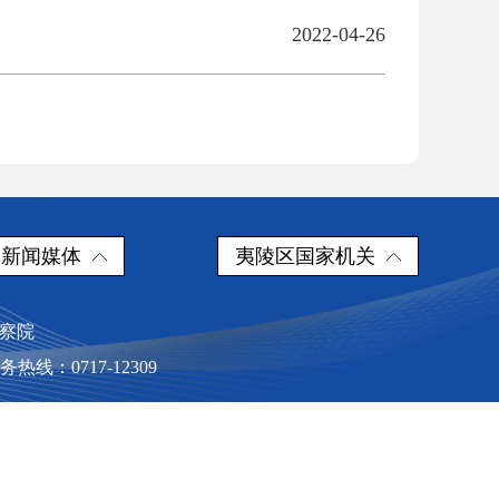
2022-04-26
新闻媒体
夷陵区国家机关
检察院
：0717-12309