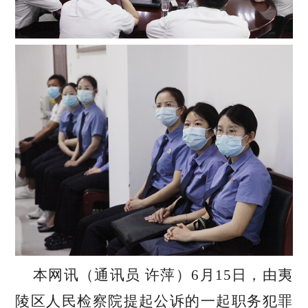
本网讯（通讯员
许萍）
6月15日，由夷
陵区人民检察院提起公诉的一起职务犯罪