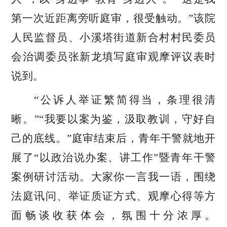
第一次近距离旁听庭审，很受触动。”该院
人民监督员、小溪塔街道新合村村民委员
会治调委员张新龙填写庭审观摩评议表时
说到。
“公诉人举证繁简得当，条理很清
晰。”“我要以案为鉴，汲取教训，守好自
己的底线。”庭审结束后，青年干警就地开
展了“以政治说办案、讲工作”暨青年干警
案例研讨活动。大家你一言我一语，围绕
法庭讯问、举证质证方式、观摩心得等方
面畅谈收获体会，氛围十分浓厚。