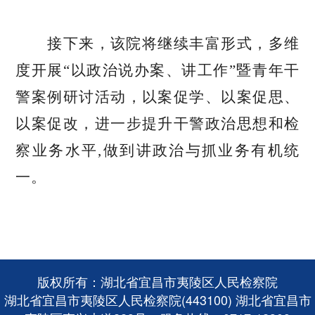
接下来，该院将继续丰富形式，多维
度开展
“以政治说办案、讲工作”暨青年干
警案例研讨活动，以案促学、以案促思、
以案促改，进一步提升干警政治思想和检
察业务水平,做到讲政治与抓业务有机统
一。
版权所有：湖北省宜昌市夷陵区人民检察院
湖北省宜昌市夷陵区人民检察院(443100) 湖北省宜昌市