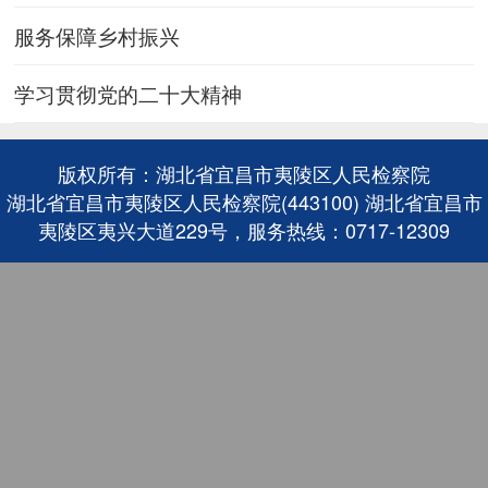
服务保障乡村振兴
学习贯彻党的二十大精神
版权所有：湖北省宜昌市夷陵区人民检察院
湖北省宜昌市夷陵区人民检察院(443100) 湖北省宜昌市
夷陵区夷兴大道229号，服务热线：0717-12309