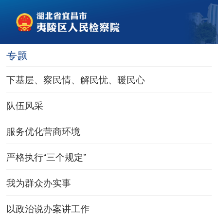
专题
下基层、察民情、解民忧、暖民心
队伍风采
服务优化营商环境
严格执行“三个规定”
我为群众办实事
以政治说办案讲工作