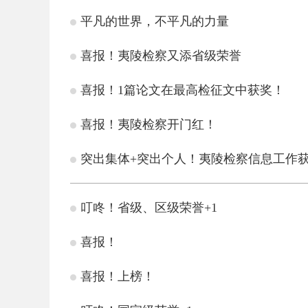
平凡的世界，不平凡的力量
喜报！夷陵检察又添省级荣誉
喜报！1篇论文在最高检征文中获奖！
喜报！夷陵检察开门红！
突出集体+突出个人！夷陵检察信息工作
叮咚！省级、区级荣誉+1
喜报！
喜报！上榜！