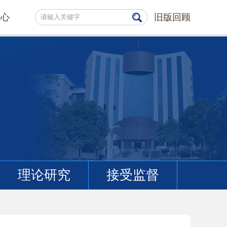
中心
旧版回顾
理论研究
接受监督