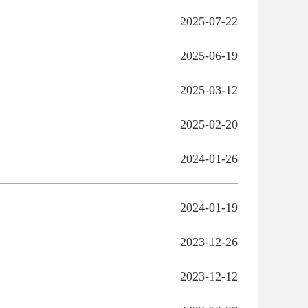
2025-07-22
2025-06-19
2025-03-12
2025-02-20
2024-01-26
2024-01-19
2023-12-26
2023-12-12