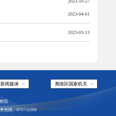
2023-10-27
2023-04-01
2023-03-13
新闻媒体
夷陵区国家机关
检察院
：0717-12309