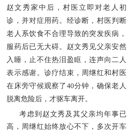
赵文秀家中后，村医立即对老人初
诊，并对症用药。经诊断，村医判断
老人系饮食不合理导致的突发疾病，
服药后已无大碍。赵文秀见父亲安然
入睡，止不住热泪盈眶，连声向二人
表示感谢。诊疗结束，周继红和村医
在床旁守候观察了40分钟，确保老人
脱离危险后，才驱车离开。
考虑到赵文秀及其父亲均年事已
高，周继红始终放心不下，多次开车