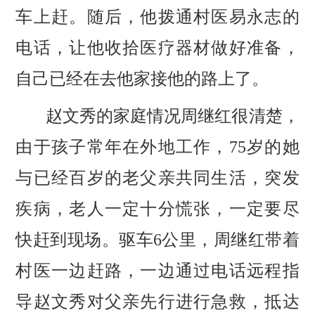
车上赶。随后，他拨通村医易永志的
电话，让他收拾医疗器材做好准备，
自己已经在去他家接他的路上了。
赵文秀的家庭情况周继红很清楚，
由于孩子常年在外地工作，
75岁的她
与已经百岁的老父亲共同生活，突发
疾病，老人一定十分慌张，一定要尽
快赶到现场。驱车6公里，周继红带着
村医一边赶路，一边通过电话远程指
导赵文秀对父亲先行进行急救，抵达