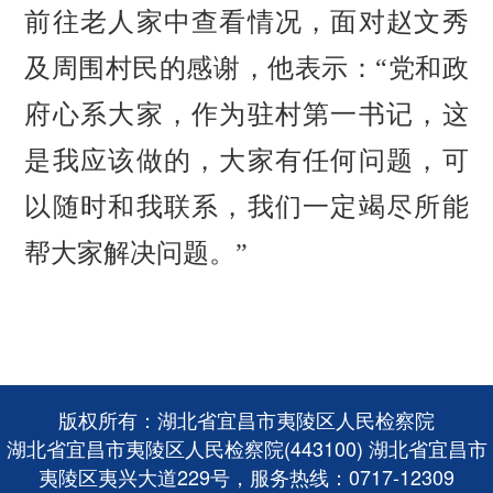
前往老人家中查看情况，面对赵文秀
及周围村民的感谢，他表示：
“党和政
府心系大家，作为驻村第一书记，这
是我应该做的，大家有任何问题，可
以随时和我联系，我们一定竭尽所能
帮大家解决问题。”
版权所有：湖北省宜昌市夷陵区人民检察院
湖北省宜昌市夷陵区人民检察院(443100) 湖北省宜昌市
夷陵区夷兴大道229号，服务热线：0717-12309