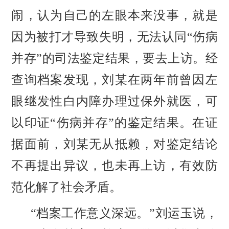
闹，认为自己的左眼本来没事，就是
因为被打才导致失明，无法认同“伤病
并存”的司法鉴定结果，要去上访。经
查询档案发现，刘某在两年前曾因左
眼继发性白内障办理过保外就医，可
以印证“伤病并存”的鉴定结果。在证
据面前，刘某无从抵赖，对鉴定结论
不再提出异议，也未再上访，有效防
范化解了社会矛盾。
“档案工作意义深远。”刘运玉说，