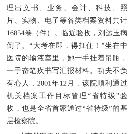
理出文书、业务、会计、科技、照
片、实物、电子等各类档案资料共计
16854卷（件）。临近验收，刘运玉病
倒了。“大考在即，得扛住！”坐在中
医院的输液室里，她一手挂着吊瓶，
一手奋笔疾书写汇报材料。功夫不负
有心人，2001年12月，该院顺利通过
机关档案工作目标管理“省特级”验
收，也是全省首家通过“省特级”的基
层检察院。