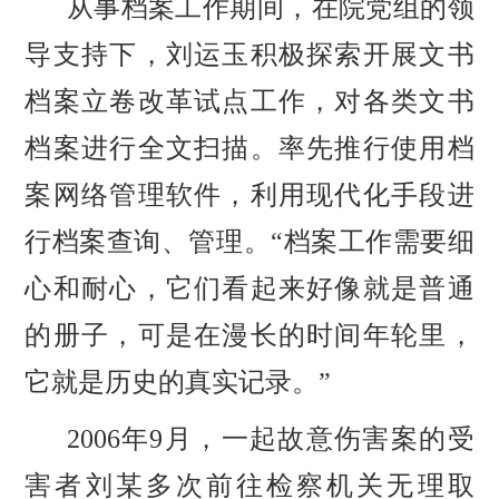
从事档案工作期间，在院党组的领
导支持下，刘运玉积极探索开展文书
档案立卷改革试点工作，对各类文书
档案进行全文扫描。率先推行使用档
案网络管理软件，利用现代化手段进
行档案查询、管理。
“档案工作需要细
心和耐心，它们看起来好像就是普通
的册子，可是在漫长的时间年轮里，
它就是历史的真实记录。”
2006年9月，一起故意伤害案的受
害者刘某多次前往检察机关无理取