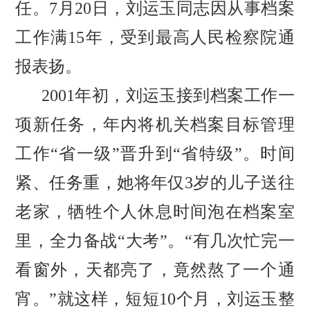
任。7月20日，刘运玉同志因从事档案
工作满15年，受到最高人民检察院通
报表扬。
2001年初，刘运玉接到档案工作一
项新任务，年内将机关档案目标管理
工作“省一级”晋升到“省特级”。时间
紧、任务重，她将年仅3岁的儿子送往
老家，牺牲个人休息时间泡在档案室
里，全力备战“大考”。“有几次忙完一
看窗外，天都亮了，竟然熬了一个通
宵。”就这样，短短10个月，刘运玉整