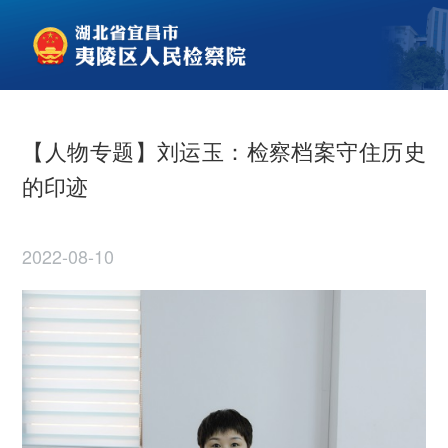
【人物专题】刘运玉：检察档案守住历史
的印迹
2022-08-10