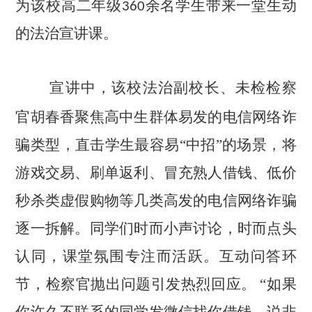
为该校高二年级
余名学生带来一堂生动
360
的法治宣讲课。
宣讲中，该校法治副校长、未检检察
官胡春香聚焦高中生群体易发的电信网络诈
骗类型，直击学生最容易“中招”的场景，将
游戏交易、刷单返利、冒充熟人借钱、低价
秒杀类虚假购物等几类高发的电信网络诈骗
逐一拆解。同学们时而小声讨论，时而点头
认同，课堂氛围专注而活跃。互动问答环
节，检察官抛出问题引发热烈回应。 “如果