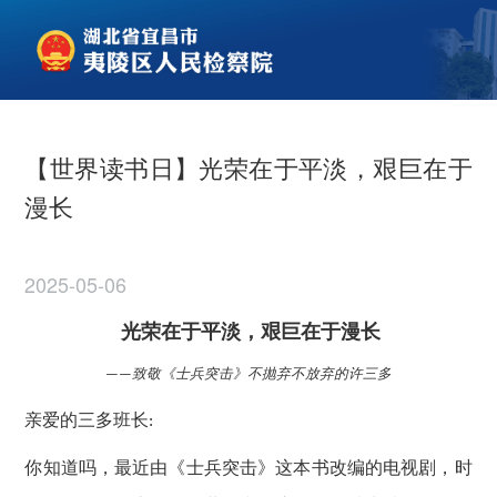
【世界读书日】光荣在于平淡，艰巨在于
漫长
2025-05-06
光荣在于平淡，艰巨在于漫长
致敬《士兵突击》不抛弃不放弃的许三多
——
亲爱的三多班长
:
你知道吗，最近由《士兵突击》这本书改编的电视剧，时