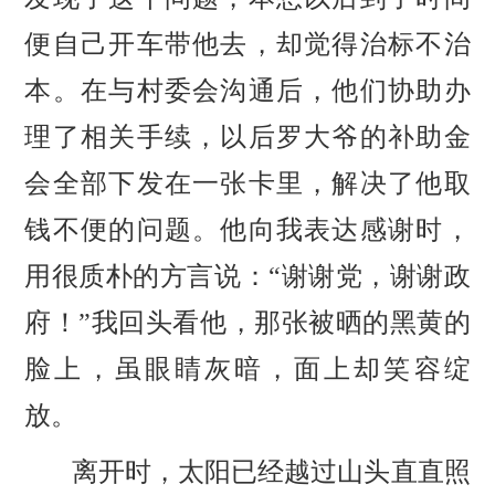
便自己开车带他去，却觉得治标不治
本。在与村委会沟通后，他们协助办
理了相关手续，以后罗大爷的补助金
会全部下发在一张卡里，解决了他取
钱不便的问题。他向我表达感谢时，
用很质朴的方言说：“谢谢党，谢谢政
府！”我回头看他，那张被晒的黑黄的
脸上，虽眼睛灰暗，面上却笑容绽
放。
离开时，太阳已经越过山头直直照