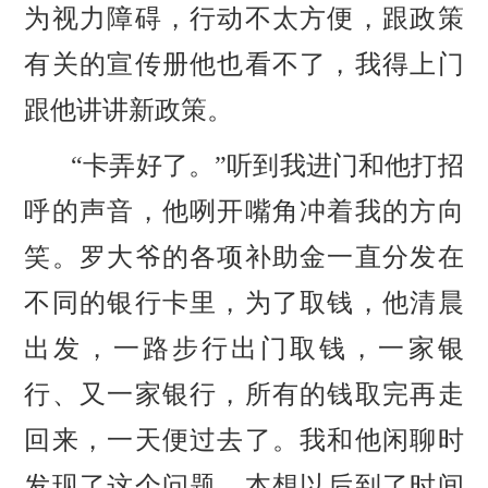
为视力障碍，行动不太方便，跟政策
有关的宣传册他也看不了，我得上门
跟他讲讲新政策。
“卡弄好了。”听到我进门和他打招
呼的声音，他咧开嘴角冲着我的方向
笑。罗大爷的各项补助金一直分发在
不同的银行卡里，为了取钱，他清晨
出发，一路步行出门取钱，一家银
行、又一家银行，所有的钱取完再走
回来，一天便过去了。我和他闲聊时
发现了这个问题，本想以后到了时间