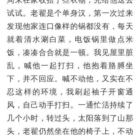
试试。老翟是个单身汉，第一次过来
发现他家连口像样的锅都没有，每天
就着清水涮白菜，电饭锅里做点米
饭，凑凑合合就是一顿。我见屋里脏
乱，喊他一起打扫，他抱着胳膊坐
下，并不回应。喊不动他，又实在不
忍这样的环境，我刷起袖子开窗通
风，自己动手打扫。一通忙活持续了
几个小时，转过头，太阳落到了山那
头，老翟仍然坐在他的椅子上，不动