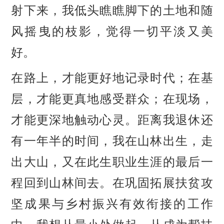
射下来，我低头瞧瞧脚下的土地和随
风摇曳的枝影，觉得一切平淡又美
好。
在路上，才能更好地记录时代；在基
层，才能更真地感受群众；在现场，
才能更深地触动心灵。距离我退休还
有一年半的时间，我在山林出生，走
出大山，又在此生职业生涯的最后一
程回到山林间去。在巩固拓展扶贫攻
坚成果与乡村振兴有效衔接的工作