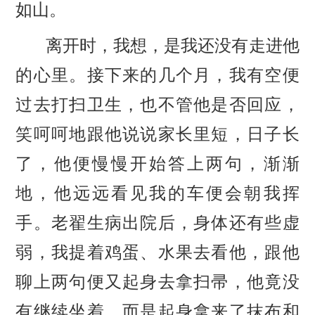
如山。
离开时，我想，是我还没有走进他
的心里。接下来的几个月，我有空便
过去打扫卫生，也不管他是否回应，
笑呵呵地跟他说说家长里短，日子长
了，他便慢慢开始答上两句，渐渐
地，他远远看见我的车便会朝我挥
手。老翟生病出院后，身体还有些虚
弱，我提着鸡蛋、水果去看他，跟他
聊上两句便又起身去拿扫帚，他竟没
有继续坐着，而是起身拿来了抹布和