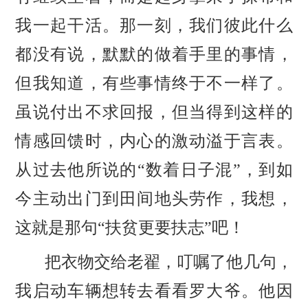
我一起干活。那一刻，我们彼此什么
都没有说，默默的做着手里的事情，
但我知道，有些事情终于不一样了。
虽说付出不求回报，但当得到这样的
情感回馈时，内心的激动溢于言表。
从过去他所说的
“数着日子混”，到如
今主动出门到田间地头劳作，我想，
这就是那句“扶贫更要扶志”吧！
把衣物交给老翟，叮嘱了他几句，
我启动车辆想转去看看罗大爷。他因