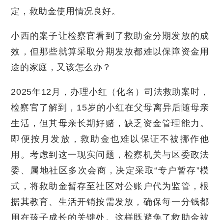
定，救助金使用情况良好。
小西的案子让检察官看到了救助金分期发放的成
效，但那些就算采取分期发放都难以保障资金用
途的家庭，又该怎么办？
2025年12月，办理小红（化名）司法救助案时，
检察官了解到，15岁的小红在父母离异后随母亲
生活，但其母亲长期好赌，缺乏资金管理能力。
即便按月发放，救助金也难以保证不被挪作他
用。考虑到这一现实问题，检察机关与区委政法
委、属地社区多次会商，决定采取“专户暂存”模
式，将救助金暂存至社区对公账户代为监管，根
据其教育、生活开销按需发放，确保每一分钱都
用在孩子成长的关键处。这样既避免了救助金被