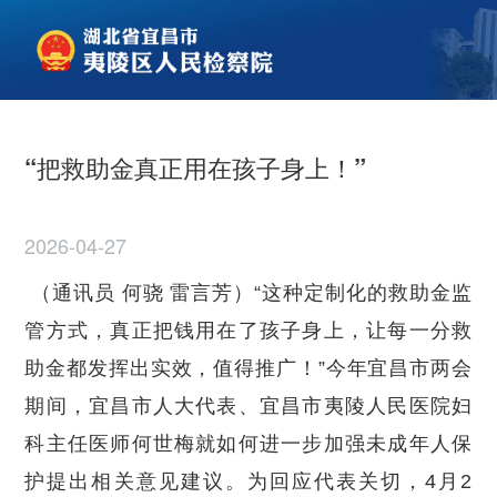
“把救助金真正用在孩子身上！”
2026-04-27
（通讯员 何骁 雷言芳）“这种定制化的救助金监
管方式，真正把钱用在了孩子身上，让每一分救
助金都发挥出实效，值得推广！”今年宜昌市两会
期间，宜昌市人大代表、宜昌市夷陵人民医院妇
科主任医师何世梅就如何进一步加强未成年人保
护提出相关意见建议。为回应代表关切，4月2