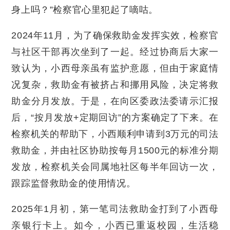
身上吗？”检察官心里犯起了嘀咕。
2024年11月，为了确保救助金发挥实效，检察官
与社区干部再次坐到了一起。经过协商后大家一
致认为，小西母亲虽有监护意愿，但由于家庭情
况复杂，救助金有被挤占和挪用风险，决定将救
助金分月发放。于是，在向区委政法委请示汇报
后，“按月发放+定期回访”的方案确定了下来。在
检察机关的帮助下，小西顺利申请到3万元的司法
救助金，并由社区协助按每月1500元的标准分期
发放，检察机关会同属地社区每半年回访一次，
跟踪监督救助金的使用情况。
2025年1月初，第一笔司法救助金打到了小西母
亲银行卡上。如今，小西已重返校园，生活稳