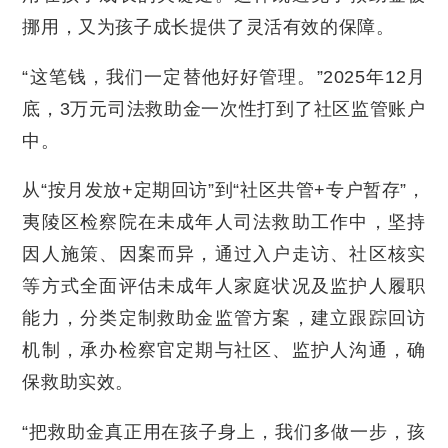
挪用，又为孩子成长提供了灵活有效的保障。
“这笔钱，我们一定替他好好管理。”2025年12月
底，3万元司法救助金一次性打到了社区监管账户
中。
从“按月发放+定期回访”到“社区共管+专户暂存”，
夷陵区检察院在未成年人司法救助工作中，坚持
因人施策、因案而异，通过入户走访、社区核实
等方式全面评估未成年人家庭状况及监护人履职
能力，分类定制救助金监管方案，建立跟踪回访
机制，承办检察官定期与社区、监护人沟通，确
保救助实效。
“把救助金真正用在孩子身上，我们多做一步，孩