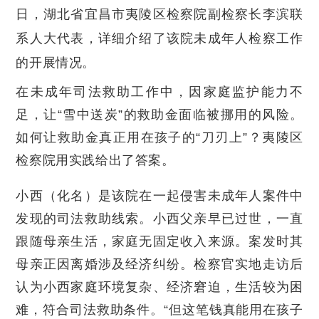
日，湖北省宜昌市夷陵区检察院副检察长李滨联
系人大代表，详细介绍了该院未成年人检察工作
的开展情况。
在未成年司法救助工作中，因家庭监护能力不
足，让“雪中送炭”的救助金面临被挪用的风险。
如何让救助金真正用在孩子的“刀刃上”？夷陵区
检察院用实践给出了答案。
小西（化名）是该院在一起侵害未成年人案件中
发现的司法救助线索。小西父亲早已过世，一直
跟随母亲生活，家庭无固定收入来源。案发时其
母亲正因离婚涉及经济纠纷。检察官实地走访后
认为小西家庭环境复杂、经济窘迫，生活较为困
难，符合司法救助条件。“但这笔钱真能用在孩子