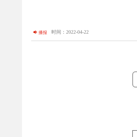
时间：2022-04-22
播报