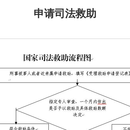
申请司法救助