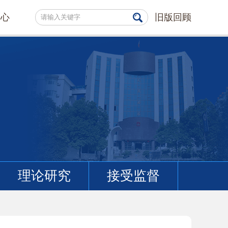
中心
旧版回顾
理论研究
接受监督