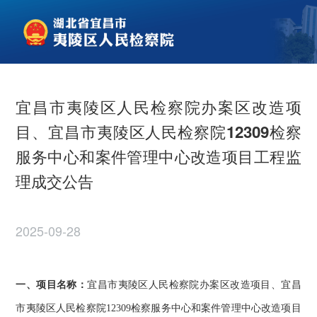
宜昌市夷陵区人民检察院办案区改造项
目、宜昌市夷陵区人民检察院12309检察
服务中心和案件管理中心改造项目工程监
理成交公告
2025-09-28
一
、项目名称：
宜昌市夷陵区人民检察院办案区改造项目、宜昌
市夷陵区人民检察院
12309检察服务中心和案件管理中心改造项目