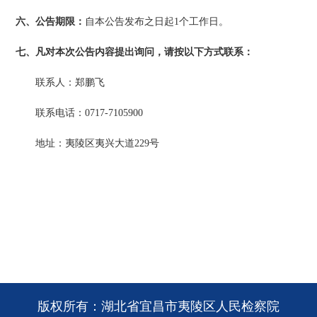
六、公告期限：
自本公告发布之日起
1个工作日。
七、凡对本次公告内容提出询问，请按以下方式联系：
联系人：郑鹏飞
联系电话：
0717-7105900
地址：夷陵区夷兴大道
229号
版权所有：湖北省宜昌市夷陵区人民检察院