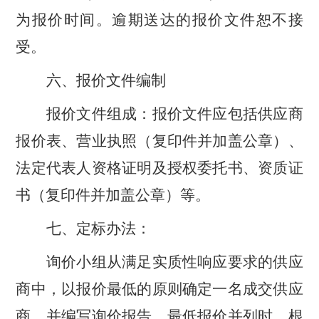
为报价时间。逾期送达的报价文件恕不接
受。
六、报价文件编制
报价文件组成：报价文件应包括供应商
报价表、营业执照（复印件并加盖公章）、
法定代表人资格证明及授权委托书、资质证
书（复印件并加盖公章）等。
七、定标办法：
询价小组从满足实质性响应要求的供应
商中，以报价最低的原则确定一名成交供应
商，并编写询价报告。最低报价并列时，根