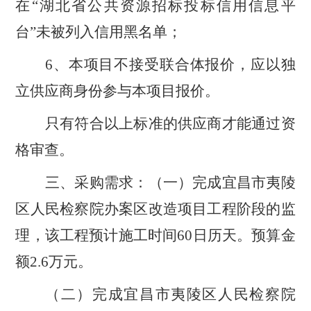
在“湖北省公共资源招标投标信用信息平
台”未被列入信用黑名单；
6、本项目不接受联合体报价，应以独
立供应商身份参与本项目报价。
只有符合以上标准的供应商才能通过资
格审查。
三、采购需求：（一）完成宜昌市夷陵
区人民检察院办案区改造项目工程阶段的监
理，该工程预计施工时间
60日历天。
预算金
额
2.6万元。
（二）完成宜昌市夷陵区人民检察院