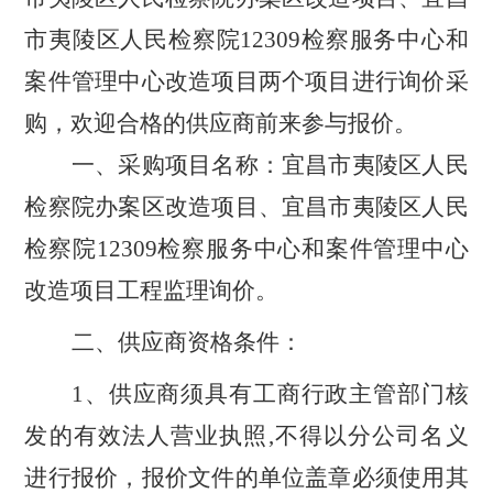
市夷陵区人民检察院12309检察服务中心和
案件管理中心改造项目两个项目进行询价采
购，欢迎合格的供应商前来参与报价。
一、采购项目名称：宜昌市夷陵区人民
检察院办案区改造项目、宜昌市夷陵区人民
检察院
12309检察服务中心和案件管理中心
改造项目工程监理询价。
二、供应商资格条件：
1、供应商须具有工商行政主管部门核
发的有效法人营业执照,不得以分公司名义
进行报价，报价文件的单位盖章必须使用其