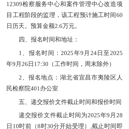
12309检察服务中心和案件管理中心改造项
目工程阶段的监理，该工程预计施工时间60
日历天。
预算金额
2.6万元。
四、报名时间和地址：
1、报名时间：
2025年9月24日至2025
年9月26日17:30
（工作时间，周末除外）
2、报名地点：湖北省宜昌市夷陵区人
民检察院401办公室
五、递交报价文件截止时间和报价时间
递交报价文件截止时间为
2025年9月28
日10时前（8时30分开始受理）
,截止时间即