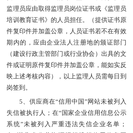
监理员应由取得监理员岗位证书或《监理员
培训教育证书》的人员担任。（提供证书原
件复印件并加盖公章，人员证书若不在有效
期内的，应由企业法人注册地的颁证部门
（建设行政主管部门或行业协会）出具的文
件或证明原件复印件并加盖公章，能如实反
映上述考核内容），以上监理人员需每日到
岗签到。
5、供应商在“信用中国”网站未被列入
失信被执行人；在“国家企业信用信息公示
系统”未被列入严重违法失信企业名单；