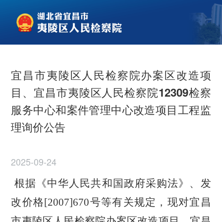
宜昌市夷陵区人民检察院办案区改造项
目、宜昌市夷陵区人民检察院12309检察
服务中心和案件管理中心改造项目工程监
理询价公告
2025-09-24
根据《中华人民共和国政府采购法》、发
改价格
[2007]670号等有关规定，现对宜昌
市夷陵区人民检察院办案区改造项目、宜昌