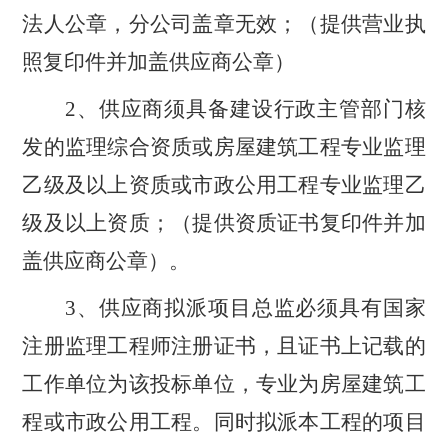
法人公章，分公司盖章无效；（提供营业执
照复印件并加盖供应商公章）
2、供应商须具备建设行政主管部门核
发的
监理综合资质或房屋建筑工程专业监理
乙级及以上资质或市政公用工程专业监理乙
级及以上资质
；（提供资质证书复印件并加
盖供应商公章）。
3、供应商拟派项目总监必须具有国家
注册监理工程师注册证书，且证书上记载的
工作单位为该投标单位，专业为房屋建筑工
程或市政公用工程。同时拟派本工程的项目