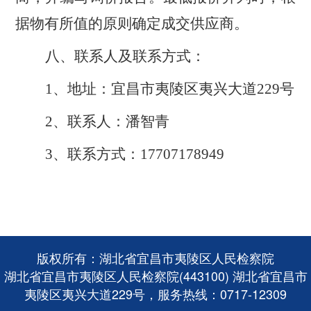
据物有所值的原则确定成交供应商。
八、联系人及联系方式：
1
、地址：宜昌市夷陵区夷兴大道
229号
2
、联系人：潘智青
3
、联系方式：
17707178949
版权所有：湖北省宜昌市夷陵区人民检察院
湖北省宜昌市夷陵区人民检察院(443100) 湖北省宜昌市
夷陵区夷兴大道229号，服务热线：0717-12309