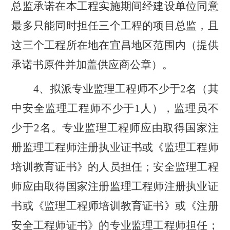
总监承诺在本工程实施期间经建设单位同意
最多只能同时担任三个工程的项目总监，且
这三个工程所在地在宜昌地区范围内（提供
承诺书原件并加盖供应商公章）。
4、
拟派专业监理工程师不少于
2名（其
中安全监理工程师不少于1人），监理员不
少于2名。
专业监理工程师应由取得国家注
册监理工程师注册执业证书或《监理工程师
培训教育证书》的人员担任；安全监理工程
师应由取得国家注册监理工程师注册执业证
书或《监理工程师培训教育证书》或《注册
安全工程师证书》的专业监理工程师担任；