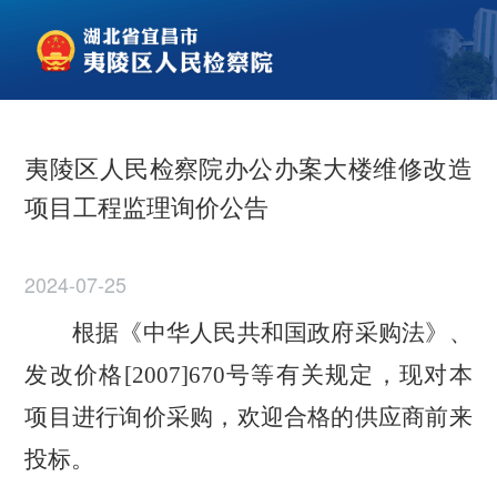
夷陵区人民检察院办公办案大楼维修改造
项目工程监理询价公告
2024-07-25
根据《中华人民共和国政府采购法》、
发改价格
[2007]670号等有关规定，现对本
项目进行询价采购，欢迎合格的供应商前来
投标。