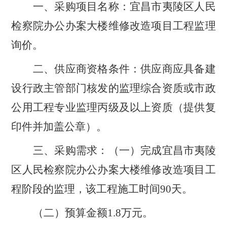
一、采购项目名称：宜昌市夷陵区人民
检察院办公办案大楼维修改造项目工程监理
询价。
二、供应商资格条件：供应商应具备建
设行政主管部门核发的监理综合资质或市政
公用工程专业监理丙级及以上资质（提供复
印件并加盖公章）。
三、采购需求：（一）完成宜昌市夷陵
区人民检察院办公办案大楼维修改造项目工
程阶段的监理，该工程施工时间
90天。
（二）预算金额
1.8万元。