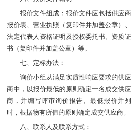
报价文件组成：报价文件应包括供应商
报价表、营业执照（复印件并加盖公章）、
法定代表人资格证明及授权委托书、资质证
书（复印件并加盖公章）等。
七、定标办法：
询价小组从满足实质性响应要求的供应
商中，以报价最低的原则确定一名成交供应
商，并编写评审询价报告。最低报价并列
时，根据物有所值的原则确定成交供应商。
八、联系人及联系方式：