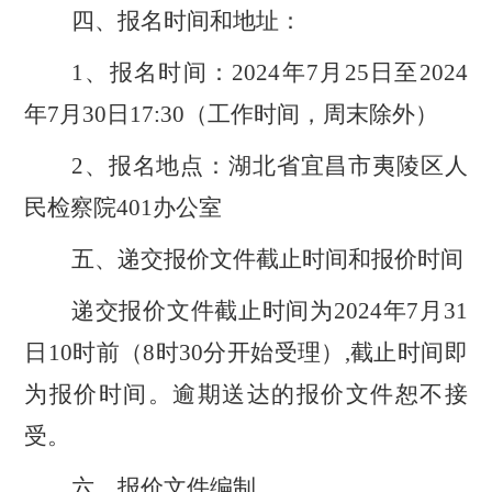
四、报名时间和地址：
1、报名时间：2024年7月25日至2024
年7月30日17:30（工作时间，周末除外）
2、报名地点：湖北省宜昌市夷陵区人
民检察院401办公室
五、递交报价文件截止时间和报价时间
递交报价文件截止时间为
2024年7月31
日10时前（8时30分开始受理）,截止时间即
为报价时间。逾期送达的报价文件恕不接
受。
六、报价文件编制