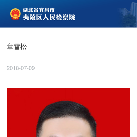
章雪松
2018-07-09