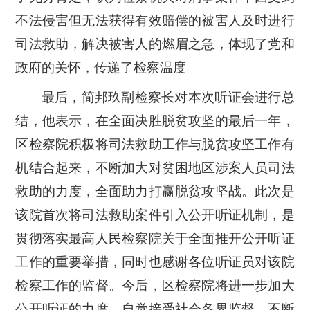
不法侵害但无法获得有效赔偿的被害人及时进行
司法救助，解决被害人的燃眉之急，体现了党和
政府的关怀，传递了检察温度。
最后，简邦玖副检察长对本次听证会进行总
结，他表示，在全面决胜脱贫攻坚的最后一年，
区检察院积极将司法救助工作与脱贫攻坚工作有
机结合起来，不断加大对贫困地区涉案人员司法
救助的力度，全面助力打赢脱贫攻坚战。此次是
该院首次将司法救助案件引入公开听证机制，是
贯彻落实最高人民检察院关于全面推开公开听证
工作的重要举措，同时也感谢各位听证员对该院
检察工作的监督。今后，区检察院将进一步加大
公开听证的力度，自觉接受社会各界监督，不断