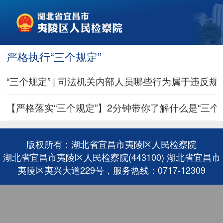
严格执行“三个规定”
“三个规定” | 司法机关内部人员哪些行为属于违反
【严格落实“三个规定”】2分钟带你了解什么是“三个
版权所有：湖北省宜昌市夷陵区人民检察院
湖北省宜昌市夷陵区人民检察院(443100) 湖北省宜昌市
夷陵区夷兴大道229号，服务热线：0717-12309