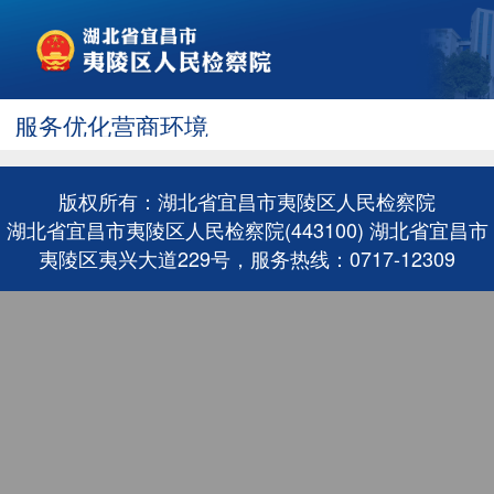
服务优化营商环境
版权所有：湖北省宜昌市夷陵区人民检察院
湖北省宜昌市夷陵区人民检察院(443100) 湖北省宜昌市
夷陵区夷兴大道229号，服务热线：0717-12309